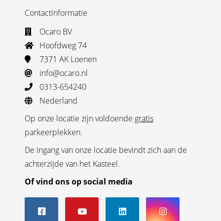
Contactinformatie
Ocaro BV
Hoofdweg 74
7371 AK Loenen
info@ocaro.nl
0313-654240
Nederland
Op onze locatie zijn voldoende
gratis
parkeerplekken.
De ingang van onze locatie bevindt zich aan de
achterzijde van het Kasteel.
Of vind ons op social media