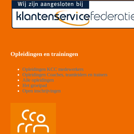
Opleidingen en trainingen
Opleidingen KCC medewerkers
Opleidingen Coaches, teamleiders en trainers
Alle opleidingen
Het groeipad
Open inschrijvingen