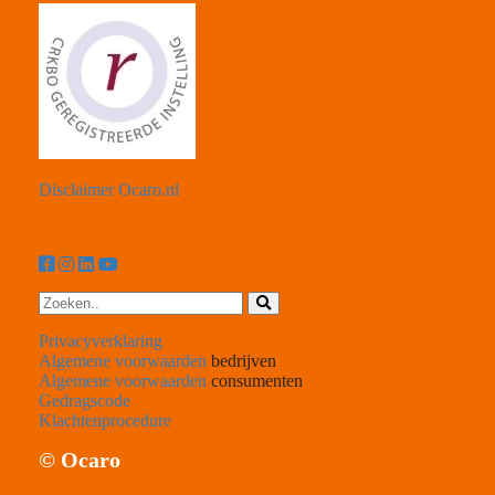
Disclaimer Ocaro.nl
Privacyverklaring
Algemene voorwaarden
bedrijven
Algemene voorwaarden
consumenten
Gedragscode
Klachtenprocedure
© Ocaro