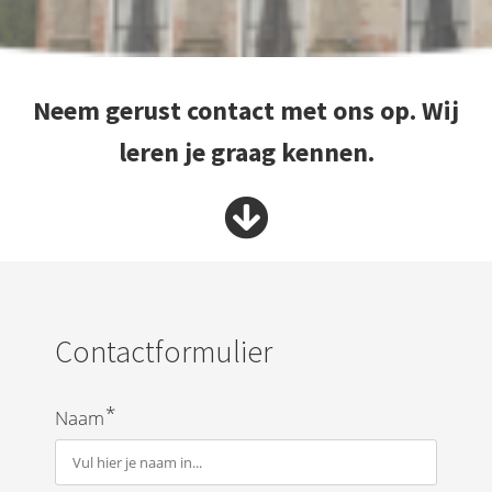
Neem gerust contact met ons op. Wij
leren je graag kennen.
Contactformulier
*
Naam