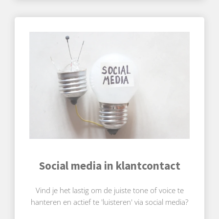
Social media in klantcontact
Vind je het lastig om de juiste tone of voice te
hanteren en actief te 'luisteren' via social media?