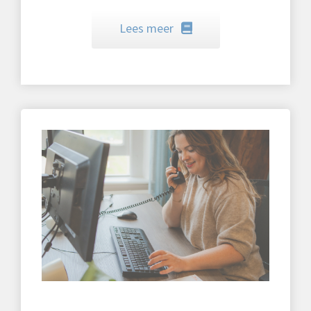
Lees meer