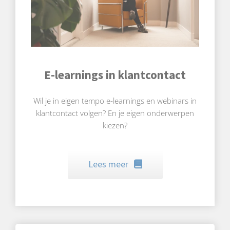
E-learnings in klantcontact
Wil je in eigen tempo e-learnings en webinars in
klantcontact volgen? En je eigen onderwerpen
kiezen?
Lees meer