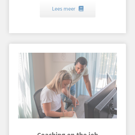
Lees meer
Coaching on the job