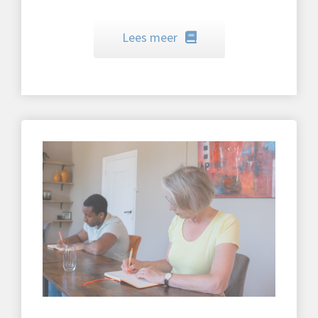
Lees meer