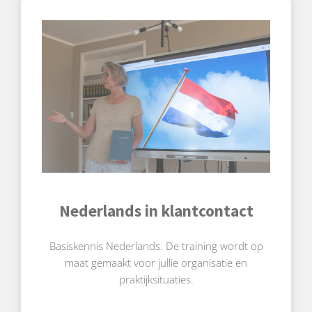
Nederlands in klantcontact
Basiskennis Nederlands. De training wordt op
maat gemaakt voor jullie organisatie en
praktijksituaties.