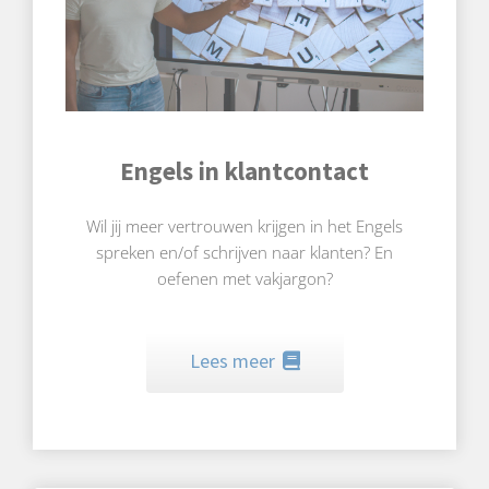
Engels in klantcontact
Wil jij meer vertrouwen krijgen in het Engels
spreken en/of schrijven naar klanten? En
oefenen met vakjargon?
Lees meer