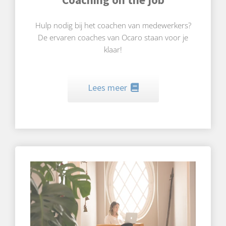
Hulp nodig bij het coachen van medewerkers?
De ervaren coaches van Ocaro staan voor je
klaar!
Lees meer