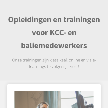
Opleidingen en trainingen
voor KCC- en
baliemedewerkers
Onze trainingen zijn klassikaal, online en via e-
learnings te volgen. Jij kiest!