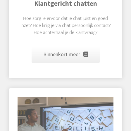
Klantgericht chatten
Hoe zorg je ervoor dat je chat juist en goed
inzet? Hoe krijg je via chat persoonlijk contact?
Hoe achterhaal je de klantvraag?
Binnenkort meer