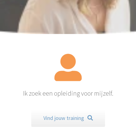
Ik zoek een opleiding voor mijzelf.
Vind jouw training