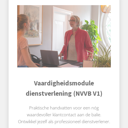
Vaardigheidsmodule
dienstverlening (NVVB V1)
Praktische handvatten voor een nóg
waardevoller klantcontact aan de balie.
Ontwikkel jezelf als professioneel dienstverlener.