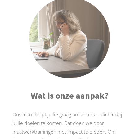
Wat is onze aanpak?
Ons team helpt jullie graag om een stap dichterbij
jullie doelen te komen. Dat doen we door
maatwerktrainingen met impact te bieden. Om