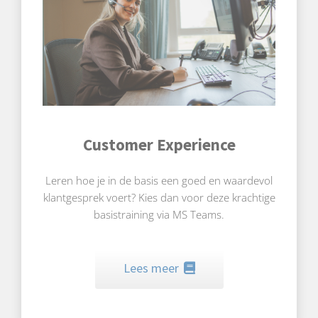
Customer Experience
Leren hoe je in de basis een goed en waardevol
klantgesprek voert? Kies dan voor deze krachtige
basistraining via MS Teams.
Lees meer