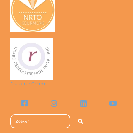
Disclaimer Ocaro.nl