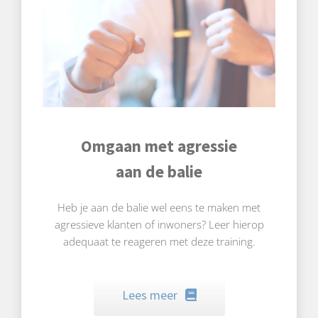
Omgaan met agressie
aan de balie
Heb je aan de balie wel eens te maken met
agressieve klanten of inwoners? Leer hierop
adequaat te reageren met deze training.
Lees meer