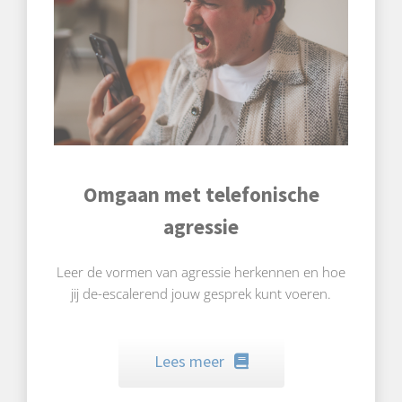
Omgaan met telefonische
agressie
Leer de vormen van agressie herkennen en hoe
jij de-escalerend jouw gesprek kunt voeren.
Lees meer