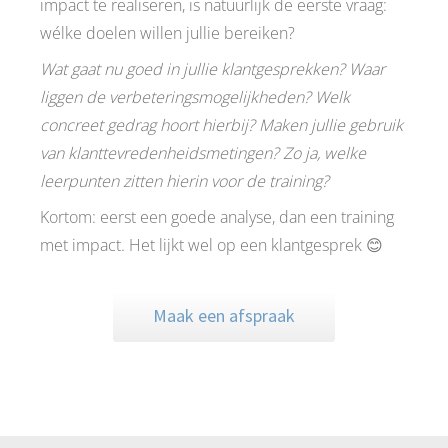
impact te realiseren, is natuurlijk de eerste vraag:
wélke doelen willen jullie bereiken?
Wat gaat nu goed in jullie klantgesprekken? Waar
liggen de verbeteringsmogelijkheden? Welk
concreet gedrag hoort hierbij? Maken jullie gebruik
van klanttevredenheidsmetingen? Zo ja, welke
leerpunten zitten hierin voor de training?
Kortom: eerst een goede analyse, dan een training
met impact. Het lijkt wel op een klantgesprek 😊
Maak een afspraak