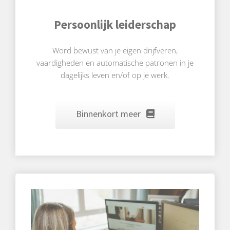
Persoonlijk leiderschap
Word bewust van je eigen drijfveren,
vaardigheden en automatische patronen in je
dagelijks leven en/of op je werk.
Binnenkort meer