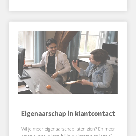
Eigenaarschap in klantcontact
Wil je meer eigenaarschap laten zien? En meer