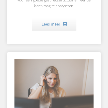
klantvraag te analyseren.
Lees meer