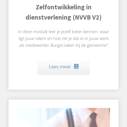
Zelfontwikkeling in
dienstverlening (NVVB V2)
In deze module leer je jezelf beter kennen: waar
ligt jouw talent en hoe zet je dat in in jouw werk
als medewerker Burgerzaken bij de gemeente?
Lees meer