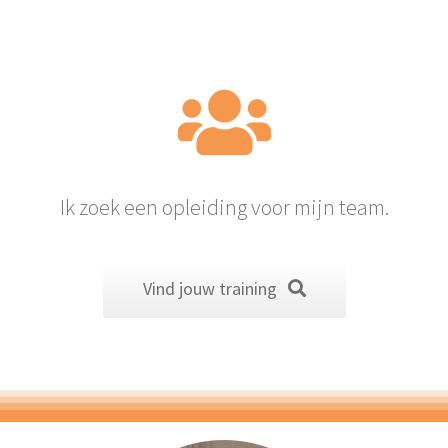
Ik zoek een opleiding voor mijn team.
Vind jouw training