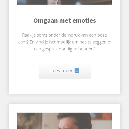
Omgaan met emoties
Raak je soms onder de indruk van een boze
klant? En vind je het moeilijk om nee te zeggen of
een gesprek bondig te houden?
Lees meer