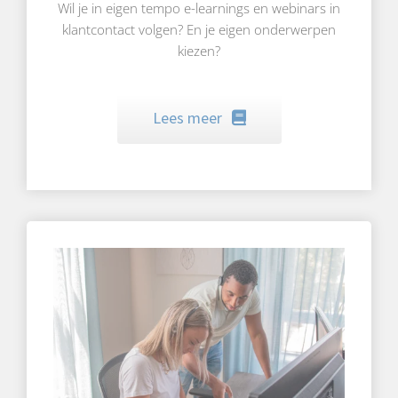
Wil je in eigen tempo e-learnings en webinars in
klantcontact volgen? En je eigen onderwerpen
kiezen?
Lees meer