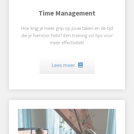
Time Management
Hoe krijg je meer grip op jouw taken en de tijd
die je hiervoor hebt? Een training vol tips voor
meer effectiviteit!
Lees meer