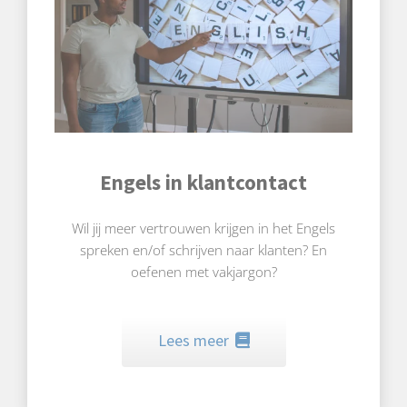
Engels in klantcontact
Wil jij meer vertrouwen krijgen in het Engels
spreken en/of schrijven naar klanten? En
oefenen met vakjargon?
Lees meer