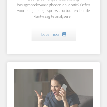
basisgespreksvaardigheden op locatie? Oefen
voor een goede gespreksstructuur en leer de
klantvraag te analyseren.
Lees meer