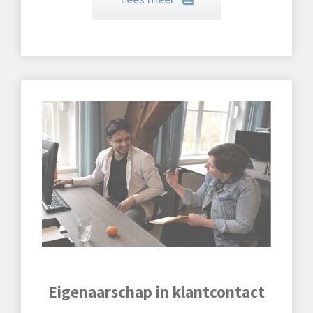
Eigenaarschap in klantcontact