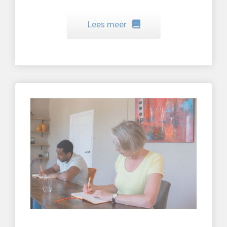
Lees meer