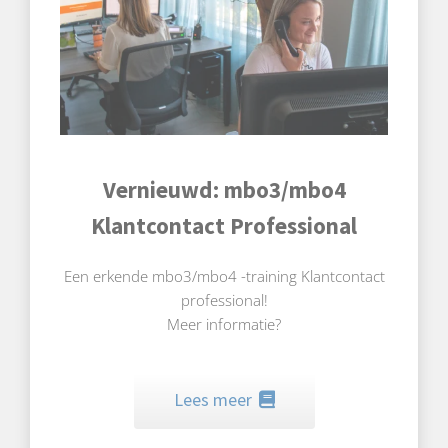
Vernieuwd: mbo3/mbo4
Klantcontact Professional
Een erkende mbo3/mbo4 -training Klantcontact
professional!
Meer informatie?
Lees meer