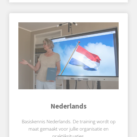
Nederlands
Basiskennis Nederlands. De training wordt op
maat gemaakt voor jullie organisatie en
praktijksituaties.