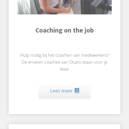
Coaching on the job
Hulp nodig bij het coachen van medewerkers?
De ervaren coaches van Ocaro staan voor je
klaar
Lees meer