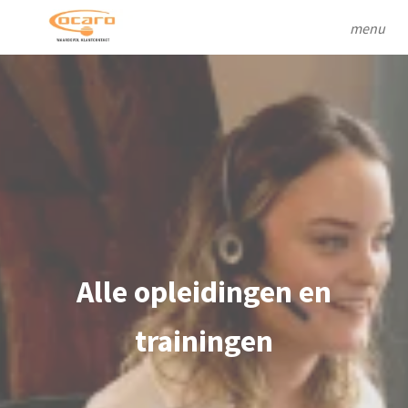
menu
Alle opleidingen en
trainingen