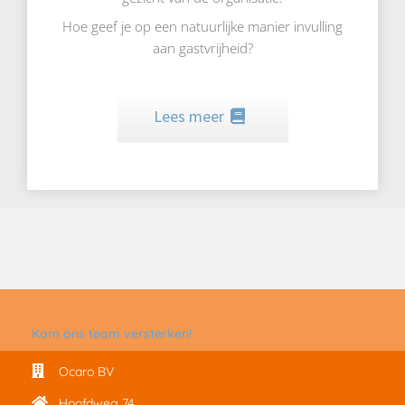
Hoe geef je op een natuurlijke manier invulling
aan gastvrijheid?
Lees meer
Kom ons team versterken!
Ocaro BV
Hoofdweg 74