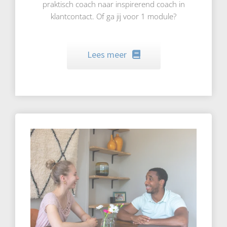
praktisch coach naar inspirerend coach in
klantcontact. Of ga jij voor 1 module?
Lees meer