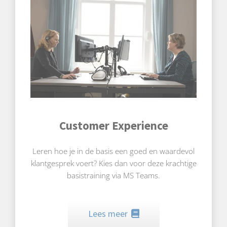
Customer Experience
Leren hoe je in de basis een goed en waardevol
klantgesprek voert? Kies dan voor deze krachtige
basistraining via MS Teams.
Lees meer