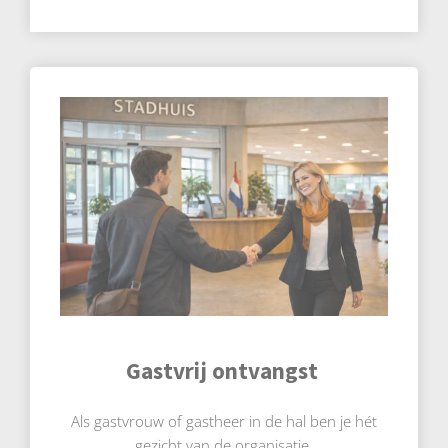
Gastvrij ontvangst
Als gastvrouw of gastheer in de hal ben je hét
gezicht van de organisatie.