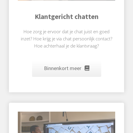
Klantgericht chatten
Hoe zorg je ervoor dat je chat juist en goed
inzet? Hoe krijg je via chat persoonlijk contact?
Hoe achterhaal je de klantvraag?
Binnenkort meer