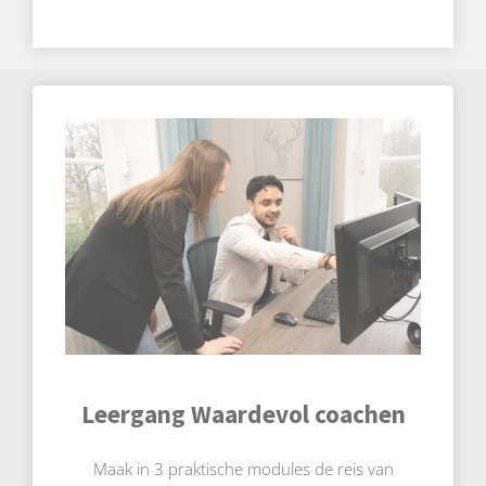
Leergang
Waardevol coachen
Maak in 3 praktische modules de reis van