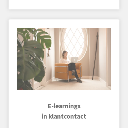
E-learnings
in klantcontact