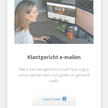
Klantgericht e-mailen
Wat is een klantgerichte e-mail? Hoe zorg je
ervoor dat een klant zich gezien en gehoord
voelt?
Lees meer