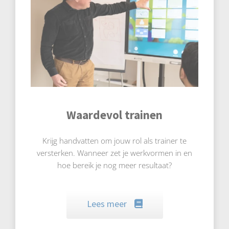
Waardevol trainen
Krijg handvatten om jouw rol als trainer te
versterken. Wanneer zet je werkvormen in en
hoe bereik je nog meer resultaat?
Lees meer