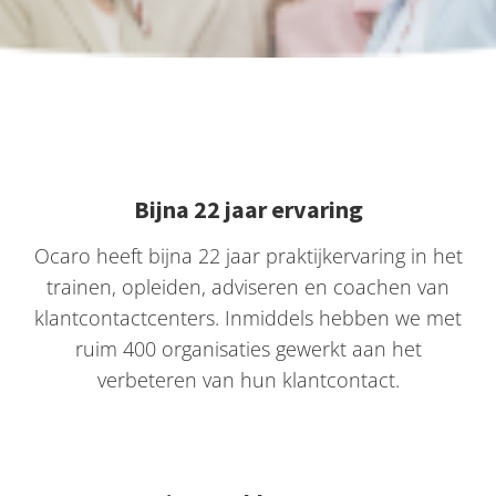
Bijna 22 jaar ervaring
Ocaro heeft bijna 22 jaar praktijkervaring in het
trainen, opleiden, adviseren en coachen van
klantcontactcenters. Inmiddels hebben we met
ruim 400 organisaties gewerkt aan het
verbeteren van hun klantcontact.