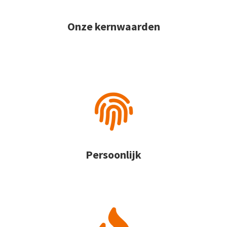
Onze kernwaarden
Persoonlijk