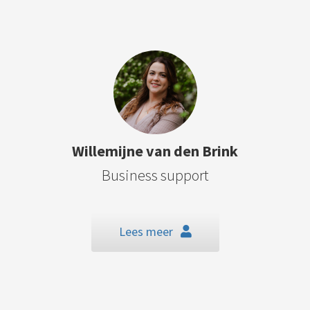
Willemijne van den Brink
Business support
Lees meer