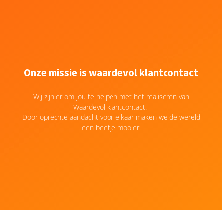
Onze missie is waardevol klantcontact
Wij zijn er om jou te helpen met het realiseren van
Waardevol klantcontact.
Door oprechte aandacht voor elkaar maken we de wereld
een beetje mooier.