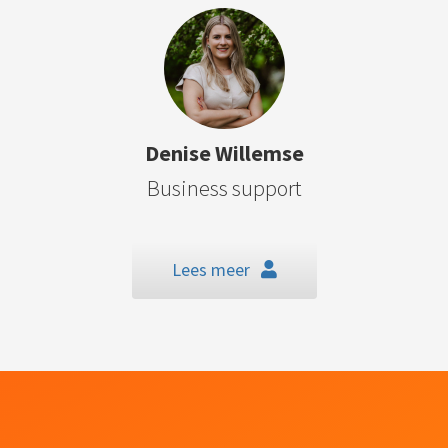
Denise Willemse
Business support
Lees meer