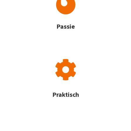
Passie
Praktisch