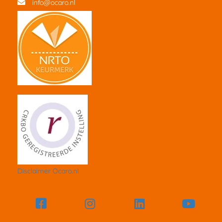
info@ocaro.nl
Disclaimer Ocaro.nl