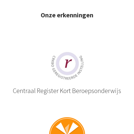
Onze erkenningen
Centraal Register Kort Beroepsonderwijs