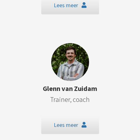
Lees meer
Glenn van Zuidam
Trainer, coach
Lees meer