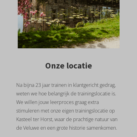
Onze locatie
Na bijna 23 jaar trainen in klantgericht gedrag,
weten we hoe belangrijk de trainingslocatie is.
We willen jouw leerproces graag extra
stimuleren met onze eigen trainingslocatie op
Kasteel ter Horst, waar de prachtige natuur van
de Veluwe en een grote historie samenkomen.