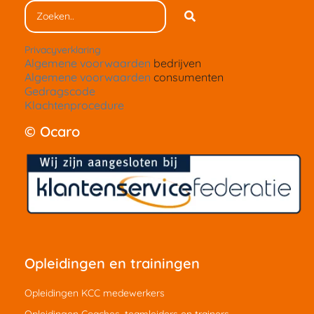
Privacyverklaring
Algemene voorwaarden
bedrijven
Algemene voorwaarden
consumenten
Gedragscode
Klachtenprocedure
© Ocaro
Opleidingen en trainingen
Opleidingen KCC medewerkers