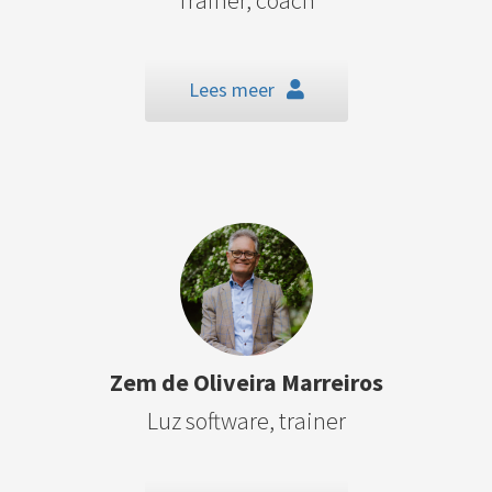
Trainer, coach
Lees meer
Zem de Oliveira Marreiros
Luz software, trainer