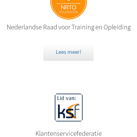
Nederlandse Raad voor Training en Opleiding
Lees meer!
Klantenservicefederatie