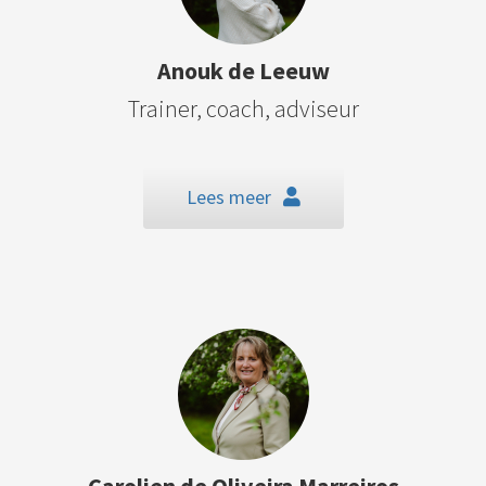
Anouk de Leeuw
Trainer, coach, adviseur
Lees meer