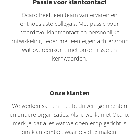
Passie voor klantcontact
Ocaro heeft een team van ervaren en
enthousiaste collega's. Met passie voor
waardevol klantcontact en persoonlijke
ontwikkeling. Ieder met een eigen achtergrond
wat overeenkomt met onze missie en
kernwaarden.
Onze klanten
We werken samen met bedrijven, gemeenten
en andere organisaties. Als je werkt met Ocaro,
merk je dat alles wat we doen erop gericht is
om klantcontact waardevol te maken.