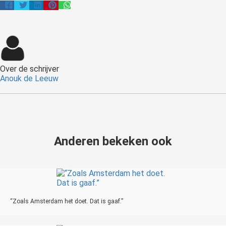
Over de schrijver
Anouk de Leeuw
Anderen bekeken ook
“Zoals Amsterdam het doet. Dat is gaaf.”