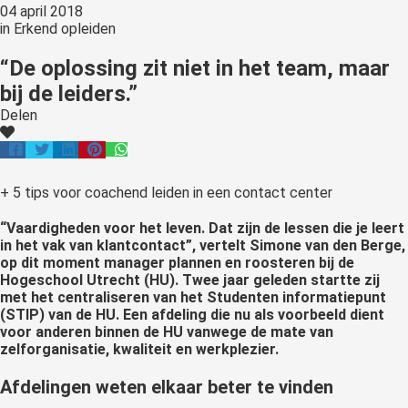
04 april 2018
in
Erkend opleiden
“De oplossing zit niet in het team, maar
bij de leiders.”
Delen
+ 5 tips voor coachend leiden in een contact center
“Vaardigheden voor het leven. Dat zijn de lessen die je leert
in het vak van klantcontact”, vertelt Simone van den Berge,
op dit moment manager plannen en roosteren bij de
Hogeschool Utrecht (HU). Twee jaar geleden startte zij
met het centraliseren van het Studenten informatiepunt
(STIP) van de HU. Een afdeling die nu als voorbeeld dient
voor anderen binnen de HU vanwege de mate van
zelforganisatie, kwaliteit en werkplezier.
Afdelingen weten elkaar beter te vinden