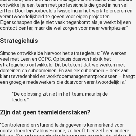
ontwikkel je een team met professionals die goed in hun vel
zitten. Door bijvoorbeeld afwisseling in het werk te creëren en
verantwoordelijkheid te geven voor eigen projecten.
Eigenschappen die je niet vaak tegenkomt als je werkt bij een
contact center, maar die wel zorgen voor meer werkplezier.”
Strategiehuis
Simone ontwikkelde hiervoor het strategiehuis: “We werken
veel met Lean en COPC. Op basis daarvan heb ik het
strategiehuis ontwikkeld. Dit betekent dat we werken met
domeinen en subdomeinen. En aan elk subdomein – denk aan:
klanttevredenheid en workfocemanagementprocessen – hangt
een groepje medewerkers die daarvoor verantwoordelijk is.”
“De oplossing zit niet in het team, maar bij de
leiders.”
Zijn dat geen teamleiderstaken?
“Controlerend en sturend leidinggeven is kenmerkend voor
contactcenters” aldus Simone, ze heeft hier zelf een andere