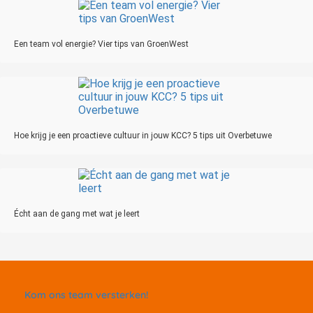
Een team vol energie? Vier tips van GroenWest
Hoe krijg je een proactieve cultuur in jouw KCC? 5 tips uit Overbetuwe
Écht aan de gang met wat je leert
Kom ons team versterken!