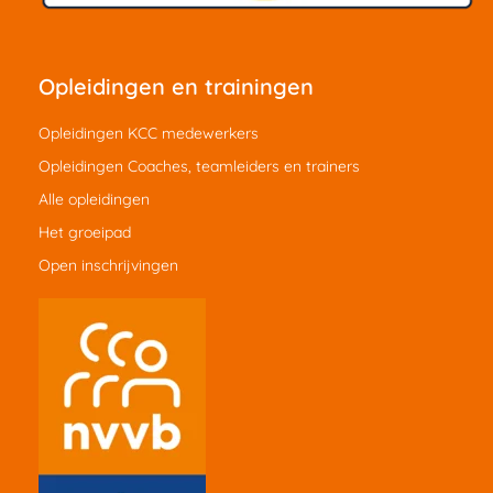
Opleidingen en trainingen
Opleidingen KCC medewerkers
Opleidingen Coaches, teamleiders en trainers
Alle opleidingen
Het groeipad
Open inschrijvingen