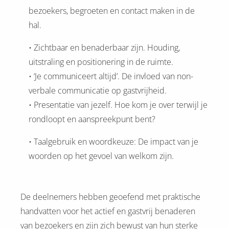
bezoekers, begroeten en contact maken in de
hal.
• Zichtbaar en benaderbaar zijn. Houding,
uitstraling en positionering in de ruimte.
• ‘Je communiceert altijd’. De invloed van non-
verbale communicatie op gastvrijheid.
• Presentatie van jezelf. Hoe kom je over terwijl je
rondloopt en aanspreekpunt bent?
• Taalgebruik en woordkeuze: De impact van je
woorden op het gevoel van welkom zijn.
De deelnemers hebben geoefend met praktische
handvatten voor het actief en gastvrij benaderen
van bezoekers en zijn zich bewust van hun sterke