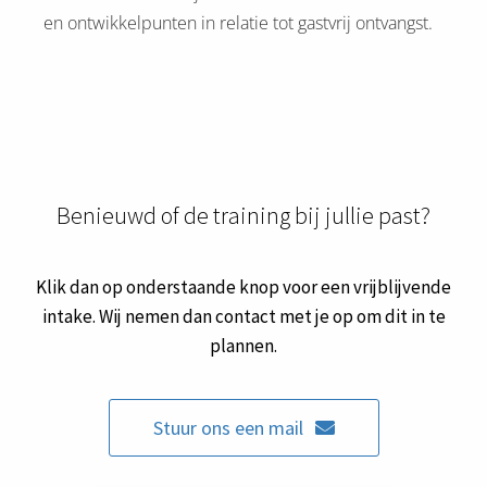
en ontwikkelpunten in relatie tot gastvrij ontvangst.
Benieuwd of de training bij jullie past?
Klik dan op onderstaande knop voor een vrijblijvende
intake. Wij nemen dan contact met je op om dit in te
plannen.
Stuur ons een mail