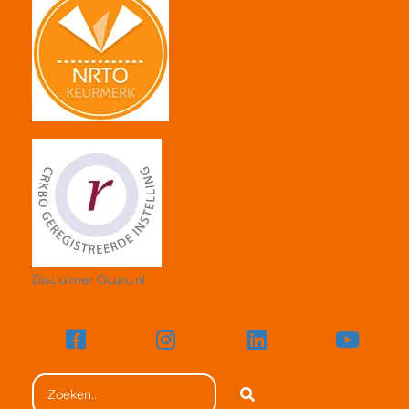
Disclaimer Ocaro.nl