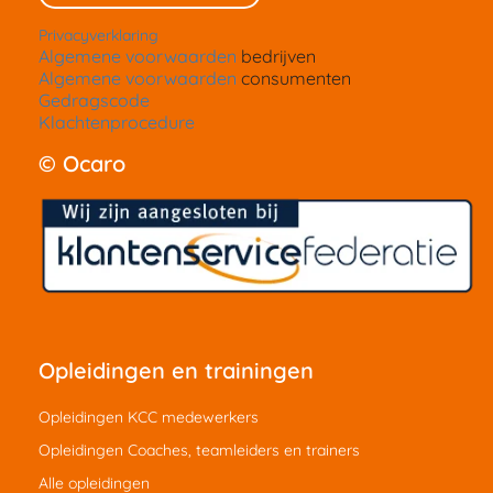
Privacyverklaring
Algemene voorwaarden
bedrijven
Algemene voorwaarden
consumenten
Gedragscode
Klachtenprocedure
© Ocaro
Opleidingen en trainingen
Opleidingen KCC medewerkers
Opleidingen Coaches, teamleiders en trainers
Alle opleidingen