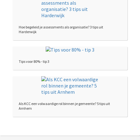
Hoe begeleid je assessments als organisatie? 3 tips uit
Harderwijk
Tips voor 80% - tip 3
Als KCC een volwaardige rol binnen je gemeente? 5 tips uit
Arnhem