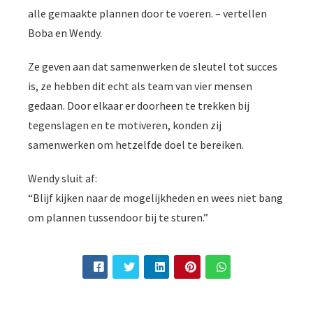
alle gemaakte plannen door te voeren. – vertellen
Boba en Wendy.
Ze geven aan dat samenwerken de sleutel tot succes
is, ze hebben dit echt als team van vier mensen
gedaan. Door elkaar er doorheen te trekken bij
tegenslagen en te motiveren, konden zij
samenwerken om hetzelfde doel te bereiken.
Wendy sluit af:
“Blijf kijken naar de mogelijkheden en wees niet bang
om plannen tussendoor bij te sturen.”