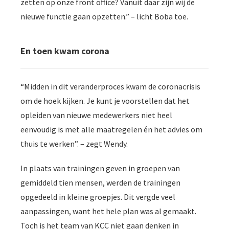
zetten op onze front office? Vanuit daar zijn wij de
nieuwe functie gaan opzetten.” – licht Boba toe.
En toen kwam corona
“Midden in dit veranderproces kwam de coronacrisis
om de hoek kijken. Je kunt je voorstellen dat het
opleiden van nieuwe medewerkers niet heel
eenvoudig is met alle maatregelen én het advies om
thuis te werken”. – zegt Wendy.
In plaats van trainingen geven in groepen van
gemiddeld tien mensen, werden de trainingen
opgedeeld in kleine groepjes. Dit vergde veel
aanpassingen, want het hele plan was al gemaakt.
Toch is het team van KCC niet gaan denken in