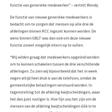
functie van generieke medewerker.” – vertelt Wendy.
De functie van nieuwe generieke medewerkers is
bedacht om te zorgen dat mensen op alle drie de
afdelingen binnen KCC ingezet kunnen worden. De
wens binnen GBLT was dan ook om deze nieuwe
functie zoveel mogelijk intern op te vullen.
“Wij wilden graag dat medewerkers opgeleid worden
om te kunnen schakelen tussen de drie verschillende
afdelingen. Zo zien wij bijvoorbeeld dat het in week
negen altijd heel druk is aan de telefoon, omdat de
gemeentelijke belastingen verstuurd worden. In
tegenstelling tot de afdeling kwijtscheldingen, waar
het dan juist rustiger is. Hoe fijn zou het zijn om de
mensen van de afdeling kwijtscheldingen óók in te