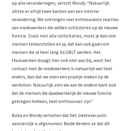
op alle veranderingen, vertelt Wendy: “Natuurlijk
zitten er altijd twee kanten aan een interne
verandering. We ontvingen veel enthousiaste reacties
van medewerkers die wilden solliciteren op de nieuwe
functie. Zoals met alle sollicitaties, moet je dan ook
mensen teleurstellen en ja, dat kan ook gaan om
mensen die al heel lang bij GBLT werken. Het
thuiswerken draagt hier ook niet aan bij, want het
contact met de medewerkers is natuurlijk wel heel
anders, dan dat we even een praatje maken op de
werkvloer. Natuurlijk zien we aan de andere kant ook
dat de mensen die daadwerkelijk de nieuwe functie
gekregen hebben, heel enthousiast zijn.”
Boba en Wendy vertellen dat het ziekteverzuim
aanzienlijk is afgenomen. Beide denken ze dat dit