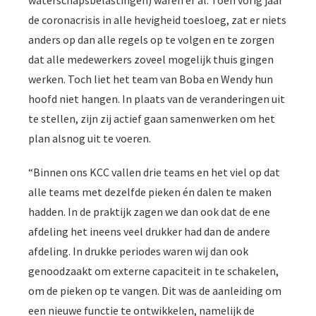
de coronacrisis in alle hevigheid toesloeg, zat er niets
anders op dan alle regels op te volgen en te zorgen
dat alle medewerkers zoveel mogelijk thuis gingen
werken. Toch liet het team van Boba en Wendy hun
hoofd niet hangen. In plaats van de veranderingen uit
te stellen, zijn zij actief gaan samenwerken om het
plan alsnog uit te voeren.
“Binnen ons KCC vallen drie teams en het viel op dat
alle teams met dezelfde pieken én dalen te maken
hadden. In de praktijk zagen we dan ook dat de ene
afdeling het ineens veel drukker had dan de andere
afdeling. In drukke periodes waren wij dan ook
genoodzaakt om externe capaciteit in te schakelen,
om de pieken op te vangen. Dit was de aanleiding om
een nieuwe functie te ontwikkelen, namelijk de