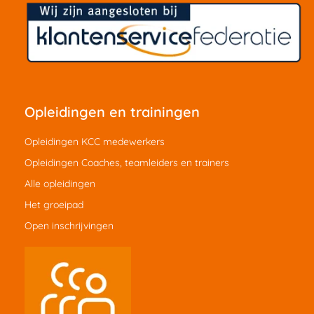
Opleidingen en trainingen
Opleidingen KCC medewerkers
Opleidingen Coaches, teamleiders en trainers
Alle opleidingen
Het groeipad
Open inschrijvingen