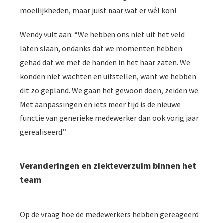
moeilijkheden, maar juist naar wat er wél kon!
Wendy vult aan: “We hebben ons niet uit het veld
laten slaan, ondanks dat we momenten hebben
gehad dat we met de handen in het haar zaten. We
konden niet wachten en uitstellen, want we hebben
dit zo gepland. We gaan het gewoon doen, zeiden we.
Met aanpassingen en iets meer tijd is de nieuwe
functie van generieke medewerker dan ook vorig jaar
gerealiseerd.”
Veranderingen en ziekteverzuim binnen het
team
Op de vraag hoe de medewerkers hebben gereageerd