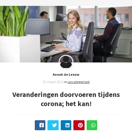
Anouk de Leeuw
25 maart 2021
in
uncategorised
Veranderingen doorvoeren tijdens
corona; het kan!