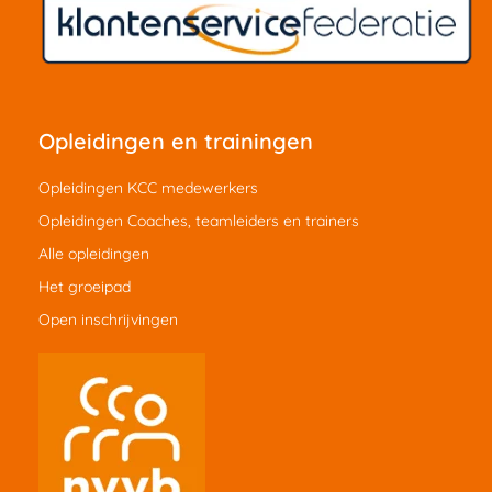
Opleidingen en trainingen
Opleidingen KCC medewerkers
Opleidingen Coaches, teamleiders en trainers
Alle opleidingen
Het groeipad
Open inschrijvingen