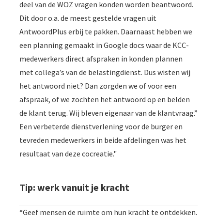
deel van de WOZ vragen konden worden beantwoord.
Dit door o.a. de meest gestelde vragen uit
AntwoordPlus erbij te pakken. Daarnaast hebben we
een planning gemaakt in Google docs waar de KCC-
medewerkers direct afspraken in konden plannen
met collega’s van de belastingdienst. Dus wisten wij
het antwoord niet? Dan zorgden we of voor een
afspraak, of we zochten het antwoord op en belden
de klant terug. Wij bleven eigenaar van de klantvraag.”
Een verbeterde dienstverlening voor de burger en
tevreden medewerkers in beide afdelingen was het
resultaat van deze cocreatie."
Tip: werk vanuit je kracht
“Geef mensen de ruimte om hun kracht te ontdekken.