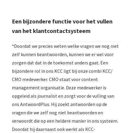
Een bijzondere functie voor het vullen
van het klantcontactsysteem
“Doordat we precies weten welke vragen we nog niet
zelf kunnen beantwoorden, kunnen we er wel voor
zorgen dat dat in de toekomst anders gaat. Een
bijzondere rol in ons KCC ligt bij onze combi KCC/
CMO medewerker. CMO staat voor content
management organisatie. Deze medewerker is
opgeleid als journalist en zorgt voor de vulling van
ons AntwoordPlus. Hij zoekt antwoorden op de
vragen die we zelf nog niet beantwoorden en
verwoordt die op een heldere manier in ons systeem.
Doordat hij daarnaast ook werkt als KCC-