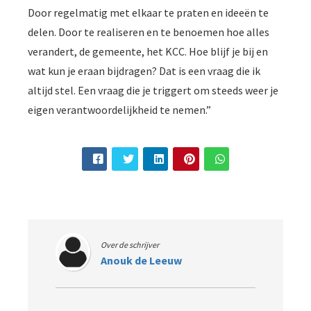
Door regelmatig met elkaar te praten en ideeën te
delen. Door te realiseren en te benoemen hoe alles
verandert, de gemeente, het KCC. Hoe blijf je bij en
wat kun je eraan bijdragen? Dat is een vraag die ik
altijd stel. Een vraag die je triggert om steeds weer je
eigen verantwoordelijkheid te nemen.”
Over de schrijver
Anouk de Leeuw