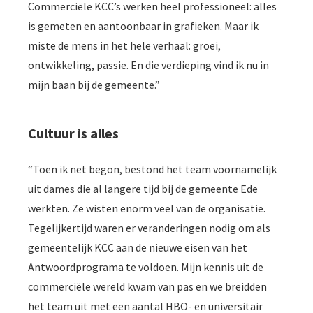
Commerciële KCC’s werken heel professioneel: alles
is gemeten en aantoonbaar in grafieken. Maar ik
miste de mens in het hele verhaal: groei,
ontwikkeling, passie. En die verdieping vind ik nu in
mijn baan bij de gemeente.”
Cultuur is alles
“Toen ik net begon, bestond het team voornamelijk
uit dames die al langere tijd bij de gemeente Ede
werkten. Ze wisten enorm veel van de organisatie.
Tegelijkertijd waren er veranderingen nodig om als
gemeentelijk KCC aan de nieuwe eisen van het
Antwoordprograma te voldoen. Mijn kennis uit de
commerciële wereld kwam van pas en we breidden
het team uit met een aantal HBO- en universitair