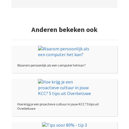
Anderen bekeken ook
Waarom persoonlijk als een computer het kan?
Hoe krijg je een proactieve cultuur in jouw KCC? 5 tips uit
Overbetuwe