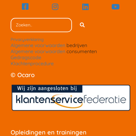
Privacyverklaring
Algemene voorwaarden
bedrijven
Algemene voorwaarden
consumenten
Gedragscode
Klachtenprocedure
© Ocaro
Opleidingen en trainingen