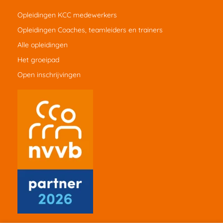
Opleidingen KCC medewerkers
Opleidingen Coaches, teamleiders en trainers
Alle opleidingen
Het groeipad
Open inschrijvingen