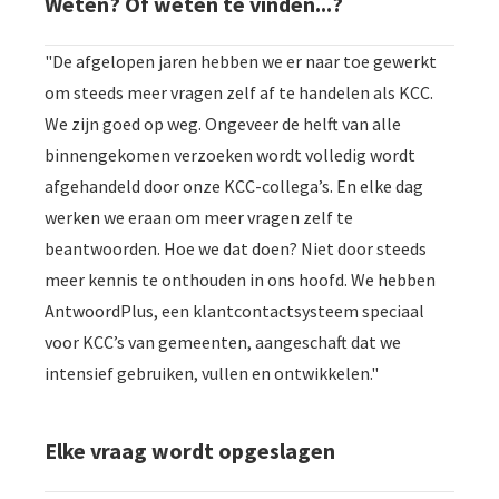
Weten? Of weten te vinden...?
"De afgelopen jaren hebben we er naar toe gewerkt
om steeds meer vragen zelf af te handelen als KCC.
We zijn goed op weg. Ongeveer de helft van alle
binnengekomen verzoeken wordt volledig wordt
afgehandeld door onze KCC-collega’s. En elke dag
werken we eraan om meer vragen zelf te
beantwoorden. Hoe we dat doen? Niet door steeds
meer kennis te onthouden in ons hoofd. We hebben
AntwoordPlus, een klantcontactsysteem speciaal
voor KCC’s van gemeenten, aangeschaft dat we
intensief gebruiken, vullen en ontwikkelen."
Elke vraag wordt opgeslagen