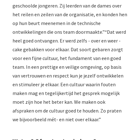
geschoolde jongeren. Zij leerden van de dames over
het reilen en zeilen van de organisatie, en konden hen
op hun beurt meenemen in de technische
ontwikkelingen die ons team doormaakte.”“Dat werd
heel goed ontvangen. Er werd zelfs - over en weer -
cake gebakken voor elkaar. Dat soort gebaren zorgt
voor een fijne cultuur, het fundament van een goed
team. In een prettige en veilige omgeving, op basis
van vertrouwen en respect kun je jezelf ontwikkelen
en stimuleer je elkaar. Een cultuur waarin fouten
maken mag en tegelijkertijd het gesprek mogelijk
moet zijn hoe het beter kan. We maken ook
afspraken om de cultuur goed te houden. Zo praten
we bijvoorbeeld mét- en niet over elkaar.”