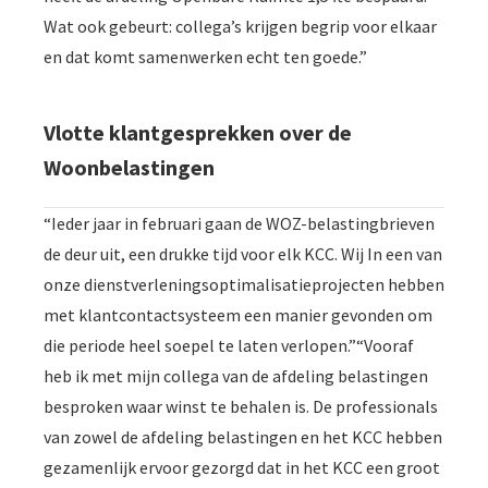
Wat ook gebeurt: collega’s krijgen begrip voor elkaar
en dat komt samenwerken echt ten goede.”
Vlotte klantgesprekken over de
Woonbelastingen
“Ieder jaar in februari gaan de WOZ-belastingbrieven
de deur uit, een drukke tijd voor elk KCC. Wij In een van
onze dienstverleningsoptimalisatieprojecten hebben
met klantcontactsysteem een manier gevonden om
die periode heel soepel te laten verlopen.”“Vooraf
heb ik met mijn collega van de afdeling belastingen
besproken waar winst te behalen is. De professionals
van zowel de afdeling belastingen en het KCC hebben
gezamenlijk ervoor gezorgd dat in het KCC een groot