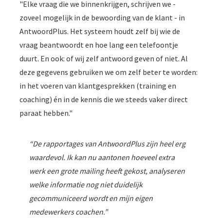
"Elke vraag die we binnenkrijgen, schrijven we -
zoveel mogelijk in de bewoording van de klant - in
AntwoordPlus. Het systeem houdt zelf bij wie de
vraag beantwoordt en hoe lang een telefoontje
duurt. En ook: of wij zelf antwoord geven of niet. Al
deze gegevens gebruiken we om zelf beter te worden:
in het voeren van klantgesprekken (training en
coaching) én in de kennis die we steeds vaker direct
paraat hebben."
“De rapportages van AntwoordPlus zijn heel erg
waardevol. Ik kan nu aantonen hoeveel extra
werk een grote mailing heeft gekost, analyseren
welke informatie nog niet duidelijk
gecommuniceerd wordt en mijn eigen
medewerkers coachen.”