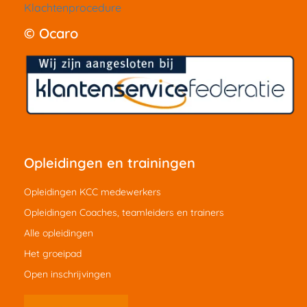
Klachtenprocedure
© Ocaro
Opleidingen en trainingen
Opleidingen KCC medewerkers
Opleidingen Coaches, teamleiders en trainers
Alle opleidingen
Het groeipad
Open inschrijvingen