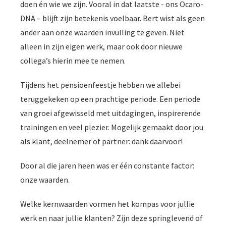
doen én wie we zijn. Vooral in dat laatste - ons Ocaro-
DNA – blijft zijn betekenis voelbaar. Bert wist als geen
ander aan onze waarden invulling te geven. Niet
alleen in zijn eigen werk, maar ook door nieuwe
collega’s hierin mee te nemen.
Tijdens het pensioenfeestje hebben we allebei
teruggekeken op een prachtige periode. Een periode
van groei afgewisseld met uitdagingen, inspirerende
trainingen en veel plezier. Mogelijk gemaakt door jou
als klant, deelnemer of partner: dank daarvoor!
Door al die jaren heen was er één constante factor:
onze waarden.
Welke kernwaarden vormen het kompas voor jullie
werk en naar jullie klanten? Zijn deze springlevend of