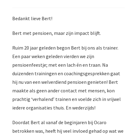
Bedankt lieve Bert!
Bert met pensioen, maar zijn impact blijft.
Ruim 20 jaar geleden begon Bert bij ons als trainer.
Een paar weken geleden vierden we zijn
pensioenfeestje; met een lach én en traan. Na
duizenden trainingen en coachingsgesprekken gaat
hij nu van een welverdiend pensioen genieten! Bert
maakte als geen ander contact met mensen, kon
prachtig ‘verhalend’ trainen en voelde zich in vrijwel
iedere organisaties thuis. En wederzijds!
Doordat Bert al vanaf de beginjaren bij Ocaro
betrokken was, heeft hij veel invloed gehad op wat we