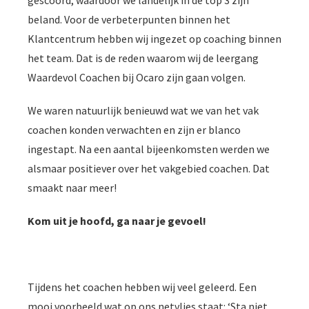
beland. Voor de verbeterpunten binnen het
Klantcentrum hebben wij ingezet op coaching binnen
het team. Dat is de reden waarom wij de leergang
Waardevol Coachen bij Ocaro zijn gaan volgen.
We waren natuurlijk benieuwd wat we van het vak
coachen konden verwachten en zijn er blanco
ingestapt. Na een aantal bijeenkomsten werden we
alsmaar positiever over het vakgebied coachen. Dat
smaakt naar meer!
Kom uit je hoofd, ga naar je gevoel!
Tijdens het coachen hebben wij veel geleerd. Een
mooi voorbeeld wat op ons netvlies staat: ‘Sta niet