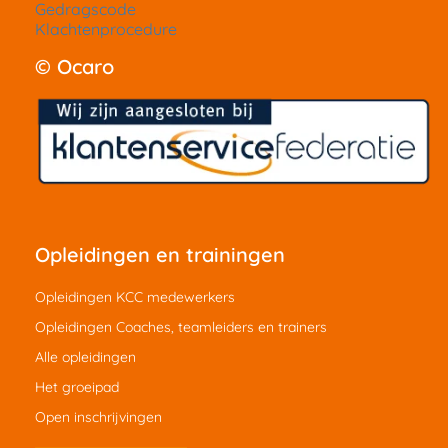
Gedragscode
Klachtenprocedure
© Ocaro
Opleidingen en trainingen
Opleidingen KCC medewerkers
Opleidingen Coaches, teamleiders en trainers
Alle opleidingen
Het groeipad
Open inschrijvingen