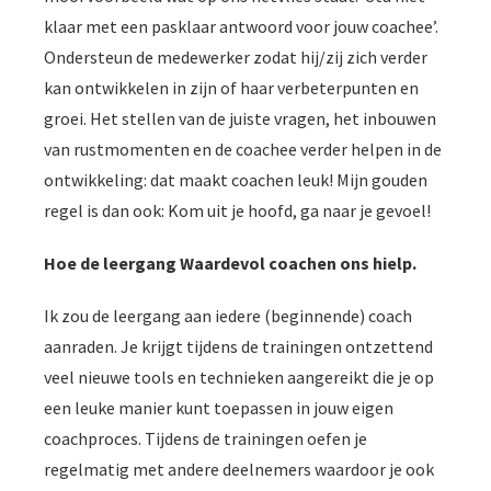
klaar met een pasklaar antwoord voor jouw coachee’.
Ondersteun de medewerker zodat hij/zij zich verder
kan ontwikkelen in zijn of haar verbeterpunten en
groei. Het stellen van de juiste vragen, het inbouwen
van rustmomenten en de coachee verder helpen in de
ontwikkeling: dat maakt coachen leuk! Mijn gouden
regel is dan ook: Kom uit je hoofd, ga naar je gevoel!
Hoe de leergang Waardevol coachen ons hielp.
Ik zou de leergang aan iedere (beginnende) coach
aanraden. Je krijgt tijdens de trainingen ontzettend
veel nieuwe tools en technieken aangereikt die je op
een leuke manier kunt toepassen in jouw eigen
coachproces. Tijdens de trainingen oefen je
regelmatig met andere deelnemers waardoor je ook