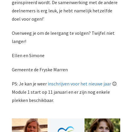
geïnspireerd wordt. De samenwerking met de andere
deelnemers is erg leuk, je hebt namelijk hetzelfde
doel voor ogen!'
Overweeg je om de leergang te volgen? Twijfel niet
langer!
Ellen en Simone
Gemeente de Fryske Marren
PS: Je kan je weer
inschrijven voor het nieuwe jaar
😊
Module 1 start op 11 januari en er zijn nog enkele
plekken beschikbaar.