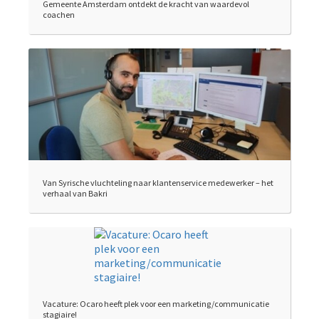
Gemeente Amsterdam ontdekt de kracht van waardevol
coachen
Van Syrische vluchteling naar klantenservice medewerker – het
verhaal van Bakri
Vacature: Ocaro heeft plek voor een marketing/communicatie
stagiaire!