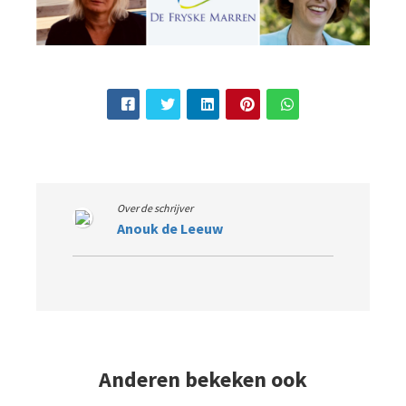
Over de schrijver
Anouk de Leeuw
Anderen bekeken ook