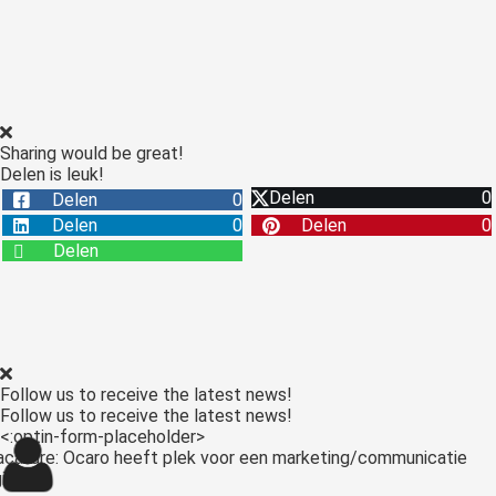
Sharing would be great!
Delen is leuk!
Delen
0
Delen
0
Delen
0
Delen
0
Delen
Follow us to receive the latest news!
Follow us to receive the latest news!
<:optin-form-placeholder>