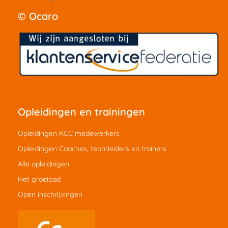
© Ocaro
Opleidingen en trainingen
Opleidingen KCC medewerkers
Opleidingen Coaches, teamleiders en trainers
Alle opleidingen
Het groeipad
Open inschrijvingen