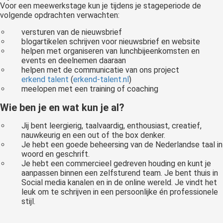
Voor een meewerkstage kun je tijdens je stageperiode de
volgende opdrachten verwachten:
versturen van de nieuwsbrief
blogartikelen schrijven voor nieuwsbrief en website
helpen met organiseren van lunchbijeenkomsten en
events en deelnemen daaraan
helpen met de communicatie van ons project
erkend talent
(
erkend-talent.nl
)
meelopen met een training of coaching
Wie ben je en wat kun je al?
Jij bent leergierig, taalvaardig, enthousiast, creatief,
nauwkeurig en een out of the box denker.
Je hebt een goede beheersing van de Nederlandse taal in
woord en geschrift.
Je hebt een commercieel gedreven houding en kunt je
aanpassen binnen een zelfsturend team. Je bent thuis in
Social media kanalen en in de online wereld. Je vindt het
leuk om te schrijven in een persoonlijke én professionele
stijl.