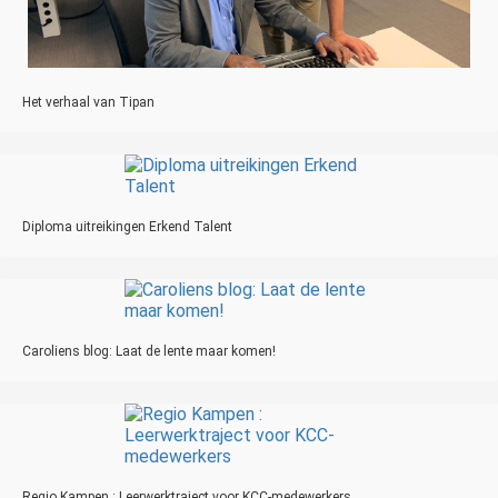
Het verhaal van Tipan
Diploma uitreikingen Erkend Talent
Caroliens blog: Laat de lente maar komen!
Regio Kampen : Leerwerktraject voor KCC-medewerkers