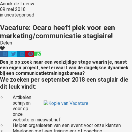
Anouk de Leeuw
09 mei 2018
in
uncategorised
Vacature: Ocaro heeft plek voor een
marketing/communicatie stagiaire!
Delen
Ben je op zoek naar een veelzijdige stage waarin je, naast
een eigen project, veel ervaart van de dagelijkse dynamiek
bij een communicatietrainingsbureau?
We zoeken per september 2018 een stagiair die
dit leuk vindt:
Artikelen
schrijven
voor op
onze
website en nieuwsbrief
Helpen organiseren van een event voor onze klanten
Meelopen met een training en/ of coaching