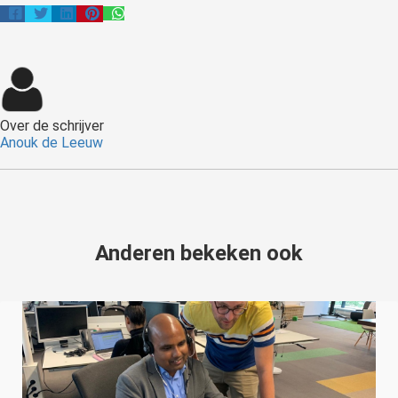
Over de schrijver
Anouk de Leeuw
Anderen bekeken ook