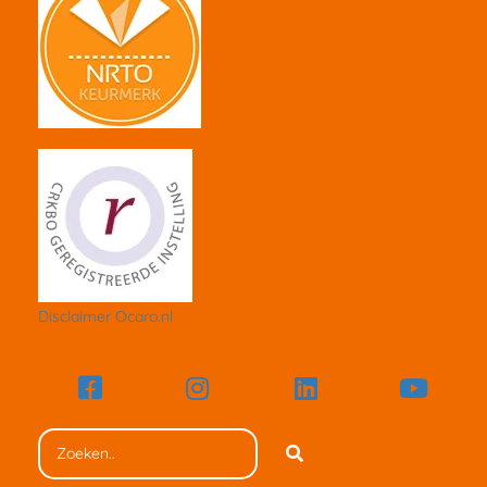
Disclaimer Ocaro.nl