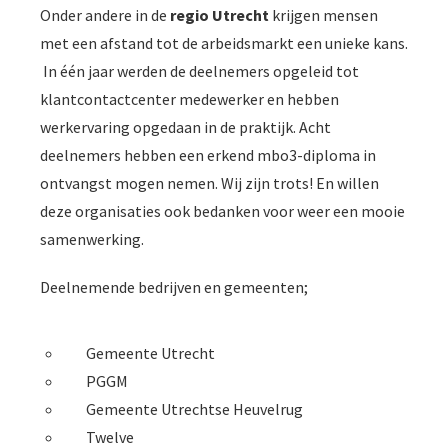
Onder andere in de
regio Utrecht
krijgen mensen
met een afstand tot de arbeidsmarkt een unieke kans.
In één jaar werden de deelnemers opgeleid tot
klantcontactcenter medewerker en hebben
werkervaring opgedaan in de praktijk. Acht
deelnemers hebben een erkend mbo3-diploma in
ontvangst mogen nemen. Wij zijn trots! En willen
deze organisaties ook bedanken voor weer een mooie
samenwerking.
Deelnemende bedrijven en gemeenten;
Gemeente Utrecht
PGGM
Gemeente Utrechtse Heuvelrug
Twelve