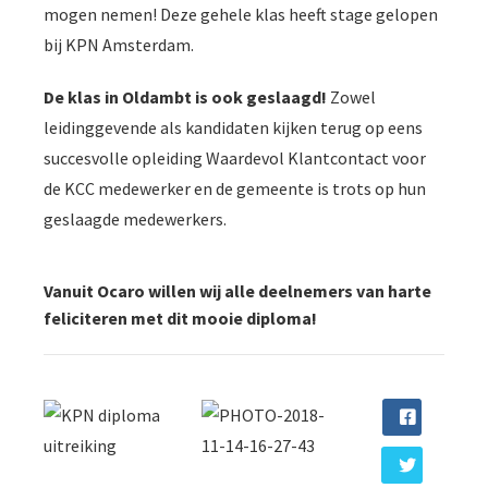
mogen nemen! Deze gehele klas heeft stage gelopen
bij KPN Amsterdam.
De klas in Oldambt is ook geslaagd!
Zowel
leidinggevende als kandidaten kijken terug op eens
succesvolle opleiding Waardevol Klantcontact voor
de KCC medewerker en de gemeente is trots op hun
geslaagde medewerkers.
Vanuit Ocaro willen wij alle deelnemers van harte
feliciteren met dit mooie diploma!