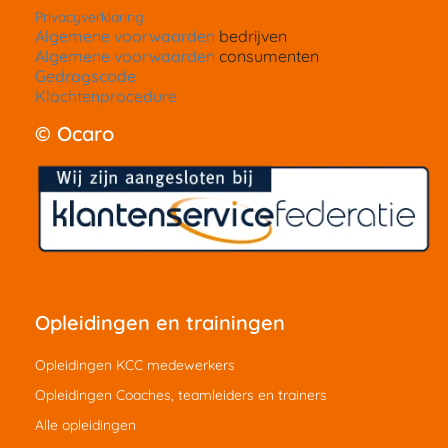
Privacyverklaring
Algemene voorwaarden
bedrijven
Algemene voorwaarden
consumenten
Gedragscode
Klachtenprocedure
© Ocaro
Opleidingen en trainingen
Opleidingen KCC medewerkers
Opleidingen Coaches, teamleiders en trainers
Alle opleidingen