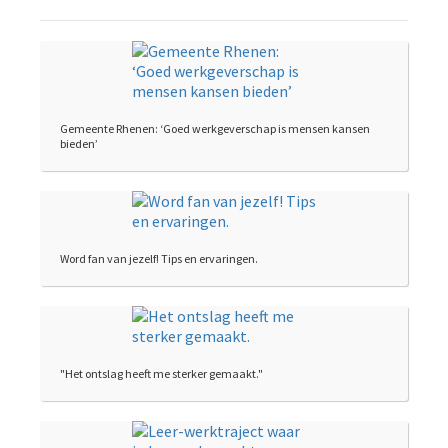
Gemeente Rhenen: ‘Goed werkgeverschap is mensen kansen
bieden’
Word fan van jezelf! Tips en ervaringen.
"Het ontslag heeft me sterker gemaakt."