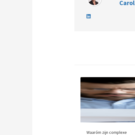
Carol
Waaróm zijn complexe