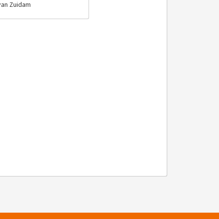
van Zuidam