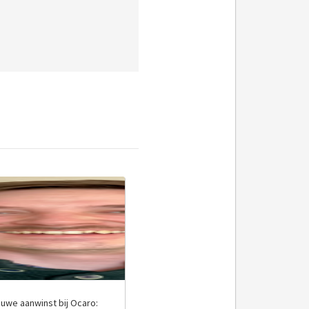
euwe aanwinst bij Ocaro: