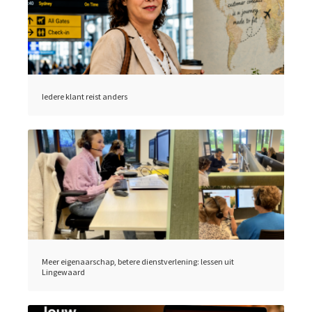
Iedere klant reist anders
Meer eigenaarschap, betere dienstverlening: lessen uit
Lingewaard