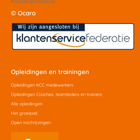
Klachtenprocedure
© Ocaro
Opleidingen en trainingen
Opleidingen KCC medewerkers
Opleidingen Coaches, teamleiders en trainers
Alle opleidingen
Het groeipad
Open inschrijvingen