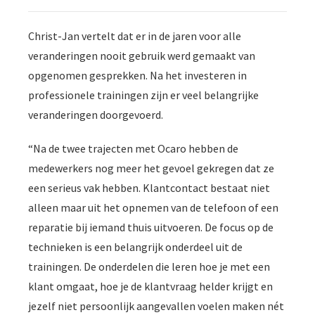
Christ-Jan vertelt dat er in de jaren voor alle
veranderingen nooit gebruik werd gemaakt van
opgenomen gesprekken. Na het investeren in
professionele trainingen zijn er veel belangrijke
veranderingen doorgevoerd.
“Na de twee trajecten met Ocaro hebben de
medewerkers nog meer het gevoel gekregen dat ze
een serieus vak hebben. Klantcontact bestaat niet
alleen maar uit het opnemen van de telefoon of een
reparatie bij iemand thuis uitvoeren. De focus op de
technieken is een belangrijk onderdeel uit de
trainingen. De onderdelen die leren hoe je met een
klant omgaat, hoe je de klantvraag helder krijgt en
jezelf niet persoonlijk aangevallen voelen maken nét