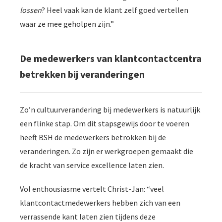
lossen
? Heel vaak kan de klant zelf goed vertellen
waar ze mee geholpen zijn.”
De medewerkers van klantcontactcentra
betrekken bij veranderingen
Zo’n cultuurverandering bij medewerkers is natuurlijk
een flinke stap. Om dit stapsgewijs door te voeren
heeft BSH de medewerkers betrokken bij de
veranderingen. Zo zijn er werkgroepen gemaakt die
de kracht van service excellence laten zien.
Vol enthousiasme vertelt Christ-Jan: “veel
klantcontactmedewerkers hebben zich van een
verrassende kant laten zien tijdens deze