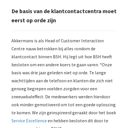
De basis van de klantcontactcentra moet
eerst op orde zijn
Akkermans is als Head of Customer Interaction
Centre nauw betrokken bij alles rondom de
klantcontact binnen BSH. Hij legt uit hoe BSH heeft
besloten om een andere koers te gaan varen. “Onze
basis was drie jaar geleden niet op orde. Te lange
wachttijden aan de telefoon en klanten die zich niet
genoeg begrepen voelden zorgden voor een
sneeuwbaleffect. De medewerkers werden hierdoor
ook minder gemotiveerd om tot een goede oplossing
te komen. We zijn geïnspireerd geraakt door het boek
Service Excellence
en hebben besloten dit door te