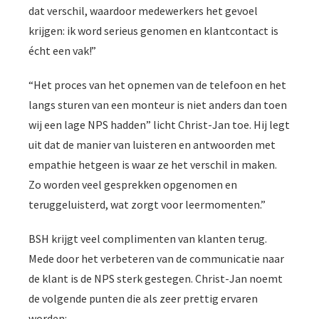
dat verschil, waardoor medewerkers het gevoel
krijgen: ik word serieus genomen en klantcontact is
écht een vak!”
“Het proces van het opnemen van de telefoon en het
langs sturen van een monteur is niet anders dan toen
wij een lage NPS hadden” licht Christ-Jan toe. Hij legt
uit dat de manier van luisteren en antwoorden met
empathie hetgeen is waar ze het verschil in maken.
Zo worden veel gesprekken opgenomen en
teruggeluisterd, wat zorgt voor leermomenten.”
BSH krijgt veel complimenten van klanten terug.
Mede door het verbeteren van de communicatie naar
de klant is de NPS sterk gestegen. Christ-Jan noemt
de volgende punten die als zeer prettig ervaren
worden: