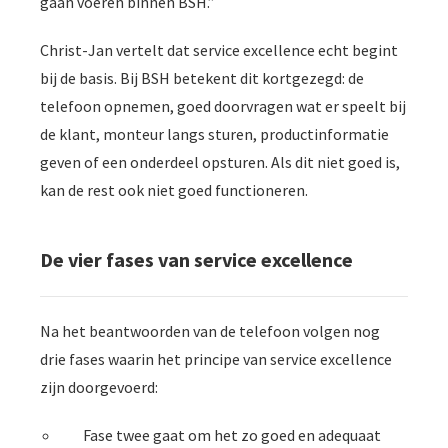
gaan voeren binnen BSH.”
Christ-Jan vertelt dat service excellence echt begint
bij de basis. Bij BSH betekent dit kortgezegd: de
telefoon opnemen, goed doorvragen wat er speelt bij
de klant, monteur langs sturen, productinformatie
geven of een onderdeel opsturen. Als dit niet goed is,
kan de rest ook niet goed functioneren.
De vier fases van service excellence
Na het beantwoorden van de telefoon volgen nog
drie fases waarin het principe van service excellence
zijn doorgevoerd:
Fase twee gaat om het zo goed en adequaat