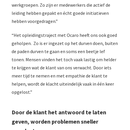
werkgroepen. Zo zijn er medewerkers die actief de
leiding hebben gepakt en écht goede initiatieven
hebben voorgedragen.”
“Het opleidingstraject met Ocaro heeft ons ook goed
geholpen. Zo is er ingezet op het durven doen, buiten
de paden durven te gaan en soms een beetje lef
tonen. Mensen vinden het toch vaak lastig om helder
te krijgen wat de klant van ons verwacht. Door iets
meer tijd te nemen en met empathie de klant te
helpen, wordt de klacht uiteindelijk vaak in één keer
opgelost.”
Door de klant het antwoord te laten
geven, worden problemen sneller