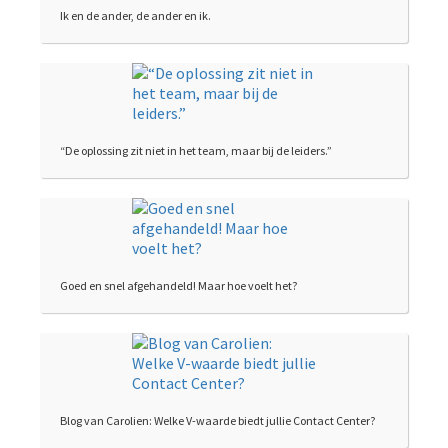
Ik en de ander, de ander en ik.
“De oplossing zit niet in het team, maar bij de leiders.”
Goed en snel afgehandeld! Maar hoe voelt het?
Blog van Carolien: Welke V-waarde biedt jullie Contact Center?