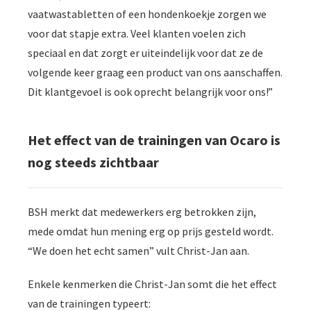
vaatwastabletten of een hondenkoekje zorgen we
voor dat stapje extra. Veel klanten voelen zich
speciaal en dat zorgt er uiteindelijk voor dat ze de
volgende keer graag een product van ons aanschaffen.
Dit klantgevoel is ook oprecht belangrijk voor ons!”
Het effect van de trainingen van Ocaro is
nog steeds zichtbaar
BSH merkt dat medewerkers erg betrokken zijn,
mede omdat hun mening erg op prijs gesteld wordt.
“We doen het echt samen” vult Christ-Jan aan.
Enkele kenmerken die Christ-Jan somt die het effect
van de trainingen typeert: