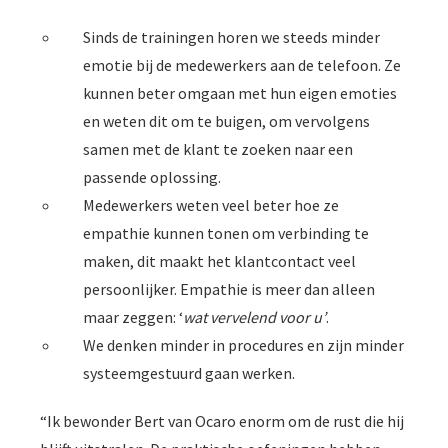
Sinds de trainingen horen we steeds minder
emotie bij de medewerkers aan de telefoon. Ze
kunnen beter omgaan met hun eigen emoties
en weten dit om te buigen, om vervolgens
samen met de klant te zoeken naar een
passende oplossing.
Medewerkers weten veel beter hoe ze
empathie kunnen tonen om verbinding te
maken, dit maakt het klantcontact veel
persoonlijker. Empathie is meer dan alleen
maar zeggen: ‘
wat vervelend voor u’
.
We denken minder in procedures en zijn minder
systeemgestuurd gaan werken.
“Ik bewonder Bert van Ocaro enorm om de rust die hij