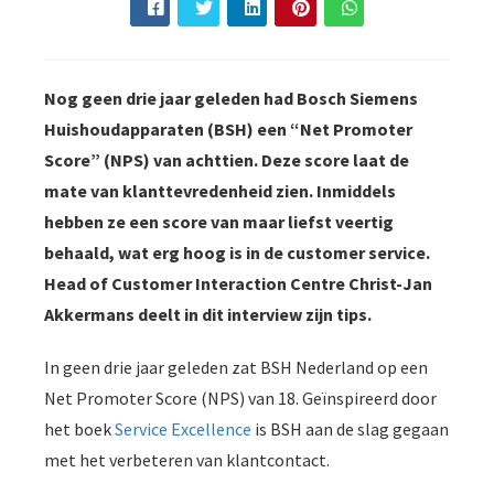
Nog geen drie jaar geleden had Bosch Siemens
Huishoudapparaten (BSH) een “Net Promoter
Score” (NPS) van achttien. Deze score laat de
mate van klanttevredenheid zien. Inmiddels
hebben ze een score van maar liefst veertig
behaald, wat erg hoog is in de customer service.
Head of Customer Interaction Centre Christ-Jan
Akkermans deelt in dit interview zijn tips.
In geen drie jaar geleden zat BSH Nederland op een
Net Promoter Score (NPS) van 18. Geïnspireerd door
het boek
Service Excellence
is BSH aan de slag gegaan
met het verbeteren van klantcontact.