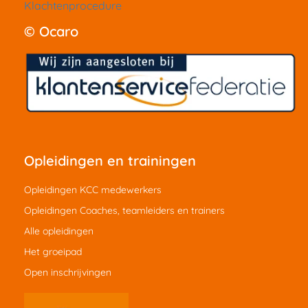
Klachtenprocedure
© Ocaro
Opleidingen en trainingen
Opleidingen KCC medewerkers
Opleidingen Coaches, teamleiders en trainers
Alle opleidingen
Het groeipad
Open inschrijvingen