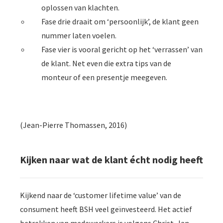
oplossen van klachten.
Fase drie draait om ‘persoonlijk’, de klant geen
nummer laten voelen.
Fase vier is vooral gericht op het ‘verrassen’ van
de klant. Net even die extra tips van de
monteur of een presentje meegeven.
(Jean-Pierre Thomassen, 2016)
Kijken naar wat de klant écht nodig heeft
Kijkend naar de ‘customer lifetime value’ van de
consument heeft BSH veel geïnvesteerd. Het actief