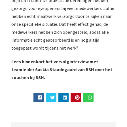
blijft uitstralen. De praktische oefeningen hebben
gezorgd voor eyeopeners bij veel medewerkers. Jullie
hebben echt maatwerk verzorgd door te kijken naar
onze specifieke situatie. Dat heeft effect gehad, de
medewerkers hebben zich opengesteld, zodat alle
informatie echt geabsorbeerd is en nog altijd
toegepast wordt tijdens het werk”.
Lees binnenkort het vervolginterview met
teamleider Saskia Staadegaard van BSH over het
coachen bij BSH.