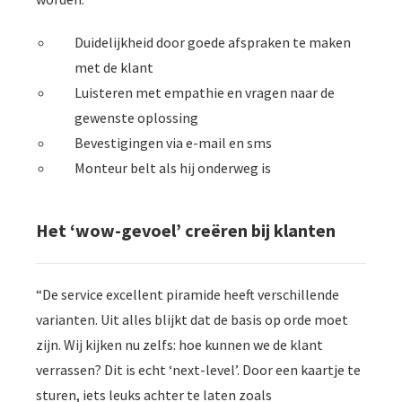
Duidelijkheid door goede afspraken te maken
met de klant
Luisteren met empathie en vragen naar de
gewenste oplossing
Bevestigingen via e-mail en sms
Monteur belt als hij onderweg is
Het ‘wow-gevoel’ creëren bij klanten
“De service excellent piramide heeft verschillende
varianten. Uit alles blijkt dat de basis op orde moet
zijn. Wij kijken nu zelfs: hoe kunnen we de klant
verrassen? Dit is echt ‘next-level’. Door een kaartje te
sturen, iets leuks achter te laten zoals