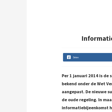
Informati
Delen
Per 1 januari 2014 is de
bekend onder de Wet Ve
aangepast. De nieuwe su
de oude regeling. In maa
informatiebijeenkomst h