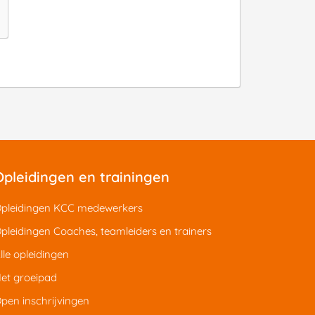
Opleidingen en trainingen
pleidingen KCC medewerkers
pleidingen Coaches, teamleiders en trainers
lle opleidingen
et groeipad
pen inschrijvingen