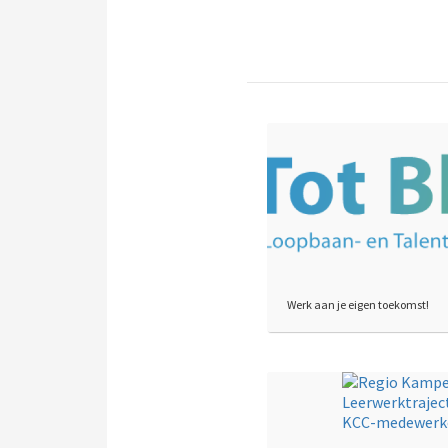
Werk aan je eigen toekomst!