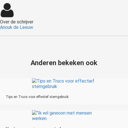
Over de schrijver
Anouk de Leeuw
Anderen bekeken ook
Tips en Trucs voor effectief stemgebruik