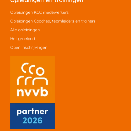
Opleidingen KCC medewerkers
Opleidingen Coaches, teamleiders en trainers
Alle opleidingen
Het groeipad
Open inschrijvingen