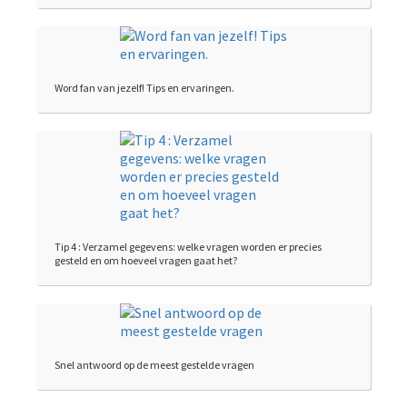
Word fan van jezelf! Tips en ervaringen.
Tip 4 : Verzamel gegevens: welke vragen worden er precies
gesteld en om hoeveel vragen gaat het?
Snel antwoord op de meest gestelde vragen