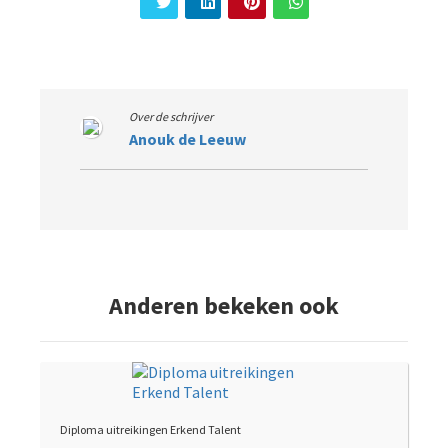
Over de schrijver
Anouk de Leeuw
Anderen bekeken ook
Diploma uitreikingen Erkend Talent