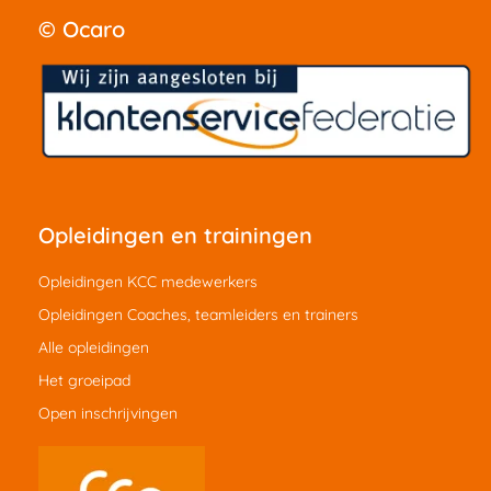
© Ocaro
Opleidingen en trainingen
Opleidingen KCC medewerkers
Opleidingen Coaches, teamleiders en trainers
Alle opleidingen
Het groeipad
Open inschrijvingen