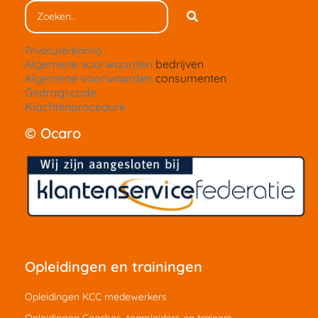
Privacyverklaring
Algemene voorwaarden
bedrijven
Algemene voorwaarden
consumenten
Gedragscode
Klachtenprocedure
© Ocaro
Opleidingen en trainingen
Opleidingen KCC medewerkers