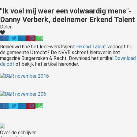
"Ik voel mij weer een volwaardig mens"-
Danny Verberk, deelnemer Erkend Talent
Delen
Benieuwd hoe het leer-werktraject
Erkend Talent
verloopt bij
de gemeente Utrecht? De NVVB schreef hierover in het
magazine Burgerzaken & Recht. Download het artikel.
Download
de pdf
of bekijk het artikel hieronder.
Over de schrijver