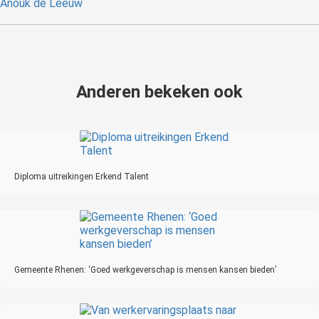
Anouk de Leeuw
Anderen bekeken ook
Diploma uitreikingen Erkend Talent
Gemeente Rhenen: ‘Goed werkgeverschap is mensen kansen bieden’