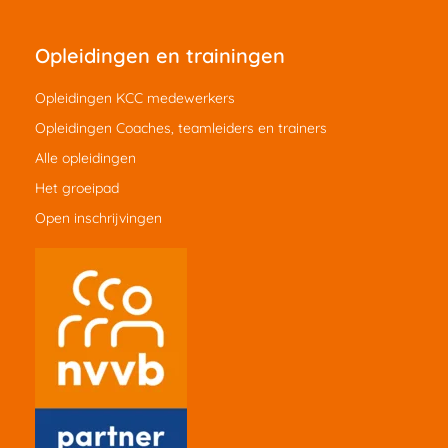
Opleidingen en trainingen
Opleidingen KCC medewerkers
Opleidingen Coaches, teamleiders en trainers
Alle opleidingen
Het groeipad
Open inschrijvingen