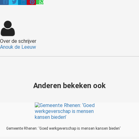
Over de schrijver
Anouk de Leeuw
Anderen bekeken ook
Gemeente Rhenen: ‘Goed werkgeverschap is mensen kansen bieden’