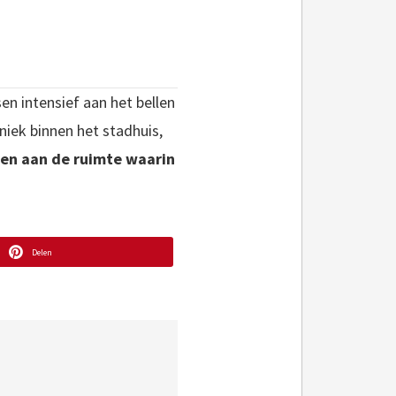
en intensief aan het bellen
niek binnen het stadhuis,
eren aan de ruimte waarin
Delen