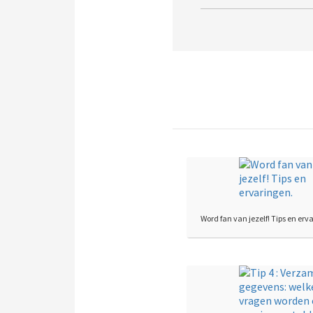
Word fan van jezelf! Tips en erv