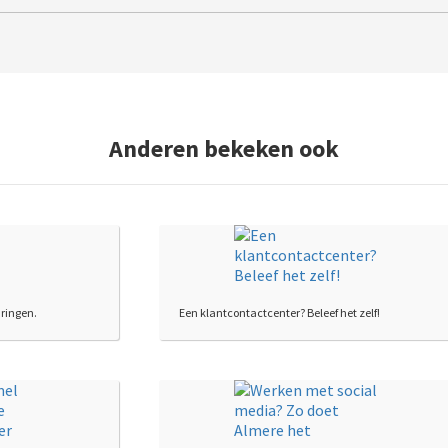
Anderen bekeken ook
aringen.
Een klantcontactcenter? Beleef het zelf!