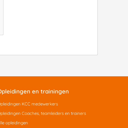
Opleidingen en trainingen
pleidingen KCC medewerkers
pleidingen Coaches, teamleiders en trainers
lle opleidingen