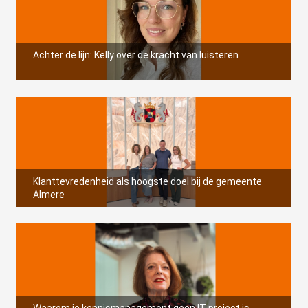
Achter de lijn: Kelly over de kracht van luisteren
Klanttevredenheid als hoogste doel bij de gemeente
Almere