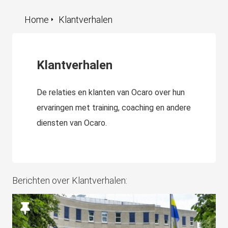
Home
Klantverhalen
Klantverhalen
De relaties en klanten van Ocaro over hun
ervaringen met training, coaching en andere
diensten van Ocaro.
Berichten over Klantverhalen: