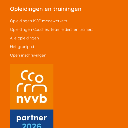
Opleidingen en trainingen
Opleidingen KCC medewerkers
Opleidingen Coaches, teamleiders en trainers
Alle opleidingen
Het groeipad
Open inschrijvingen